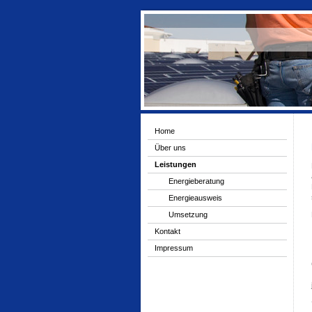
Home
Über uns
Leistungen
Energieberatung
Energieausweis
Umsetzung
Kontakt
Impressum